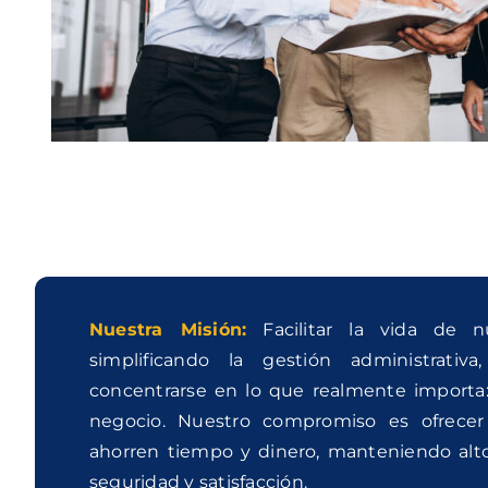
Nuestra Misión:
Facilitar la vida de nu
simplificando la gestión administrativa
concentrarse en lo que realmente importa:
negocio. Nuestro compromiso es ofrecer
ahorren tiempo y dinero, manteniendo alt
seguridad y satisfacción.