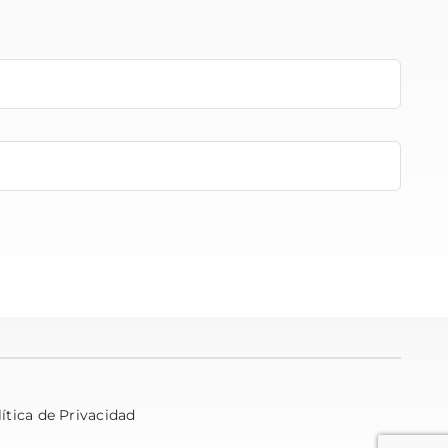
ítica de Privacidad