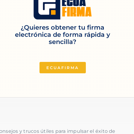
¿Quieres obtener tu firma
electrónica de forma rápida y
sencilla?
ECUAFIRMA
onsejos y trucos útiles para impulsar el éxito de