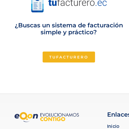
¿Buscas un sistema de facturación
simple y práctico?
TUFACTURERO
Enlace
Inicio