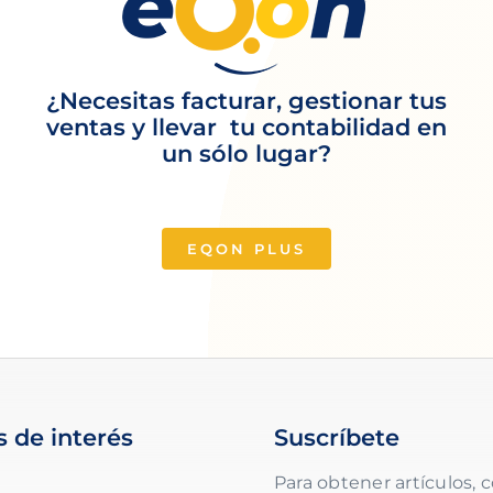
¿Necesitas facturar, gestionar tus
ventas y llevar tu contabilidad en
un sólo lugar?
EQON PLUS
s de interés
Suscríbete
Para obtener artículos, c