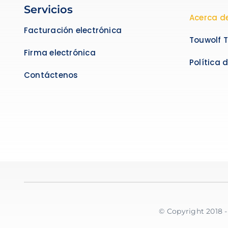
Servicios
Acerca d
Facturación electrónica
Touwolf 
Firma electrónica
Política 
Contáctenos
© Copyright 2018 