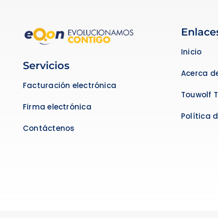
Enlace
Inicio
Servicios
Acerca d
Facturación electrónica
Touwolf 
Firma electrónica
Política 
Contáctenos