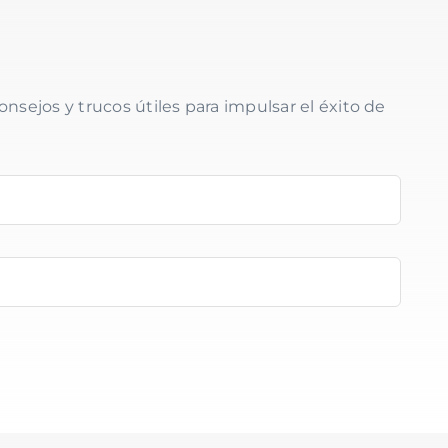
onsejos y trucos útiles para impulsar el éxito de