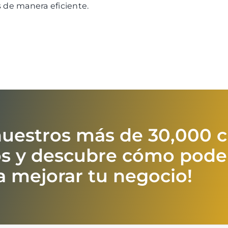
s de manera eficiente.
nuestros más de 30,000 c
hos y descubre cómo pod
a mejorar tu negocio!