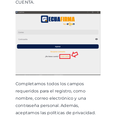
CUENTA.
Completamos todos los campos
requeridos para el registro, como
nombre, correo electrónico y una
contraseña personal. Además,
aceptamos las políticas de privacidad.