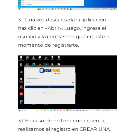
3.- Una vez descargada la aplicación,
haz clic en «Abrir». Luego, ingresa el
usuario y la contraseña que creaste al
momento de registrarte.
3.1 En caso de no tener una cuenta,
realizamos el registro en CREAR UNA