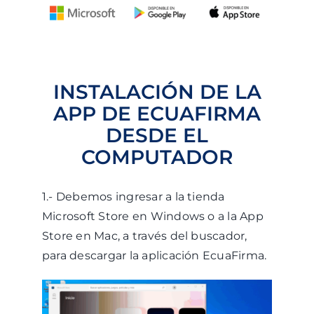
INSTALACIÓN DE LA
APP DE ECUAFIRMA
DESDE EL
COMPUTADOR
1.- Debemos ingresar a la tienda
Microsoft Store en Windows o a la App
Store en Mac, a través del buscador,
para descargar la aplicación EcuaFirma.