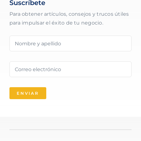
Suscríbete
Para obtener artículos, consejos y trucos útiles
para impulsar el éxito de tu negocio.
ENVIAR