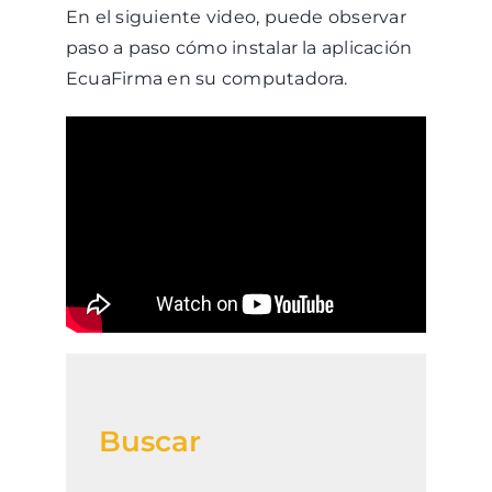
En el siguiente video, puede observar
paso a paso cómo instalar la aplicación
EcuaFirma en su computadora.
Buscar