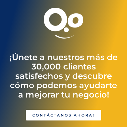
¡Únete a nuestros más de
30,000 clientes
satisfechos y descubre
cómo podemos ayudarte
a mejorar tu negocio!
CONTÁCTANOS AHORA!