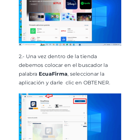
2.- Una vez dentro de la tienda
debemos colocar en el buscador la
palabra
EcuaFirma
, seleccionar la
aplicación y darle clic en OBTENER.