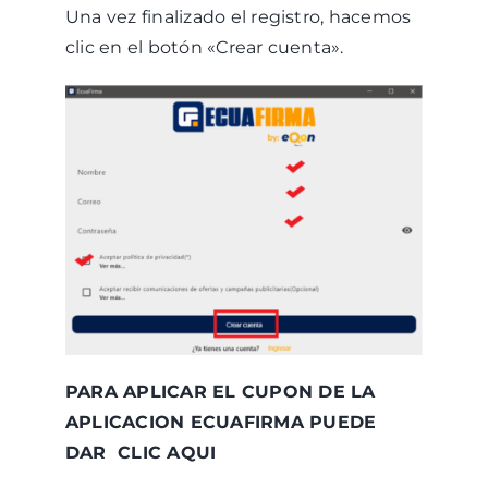
Una vez finalizado el registro, hacemos
clic en el botón «Crear cuenta».
PARA APLICAR EL CUPON DE LA
APLICACION ECUAFIRMA PUEDE
DAR CLIC
AQUI