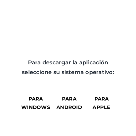
Para descargar la aplicación
seleccione su sistema operativo:
PARA
PARA
PARA
WINDOWS
ANDROID
APPLE