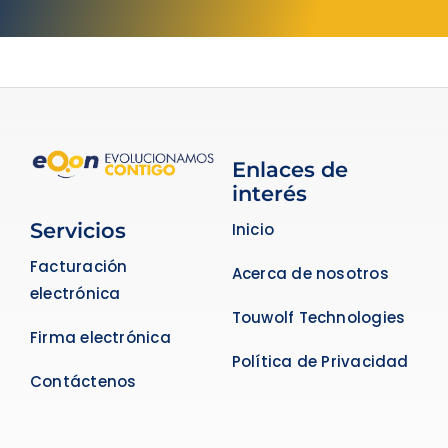
Enlaces de
interés
Servicios
Inicio
Facturación
Acerca de nosotros
electrónica
Touwolf Technologies
Firma electrónica
Política de Privacidad
Contáctenos