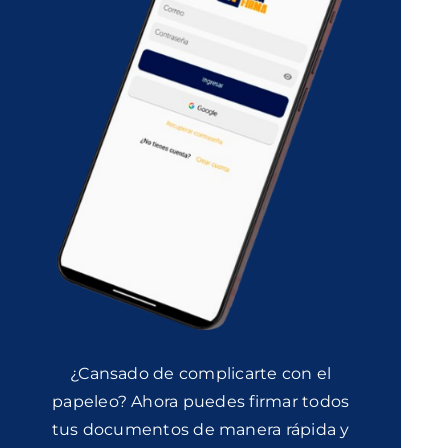
¿Cansado de complicarte con el
papeleo? Ahora puedes firmar todos
tus documentos de manera rápida y