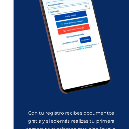
Con tu registro recibes documentos
gratis y si además realizas tu primera