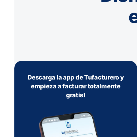
e
Descarga la app de Tufacturero y
empieza a facturar totalmente
gratis!