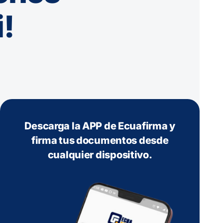
i!
Descarga la APP de Ecuafirma y
firma tus documentos desde
cualquier dispositivo.