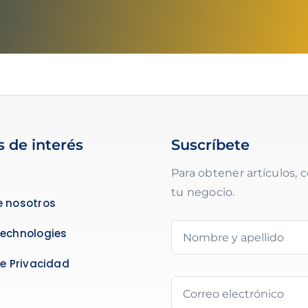
s de interés
Suscríbete
Para obtener artículos, c
tu negocio.
e nosotros
Technologies
de Privacidad