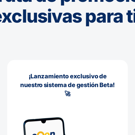
xclusivas para t
¡Lanzamiento exclusivo de
nuestro sistema de gestión Beta!
🚀