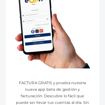
FACTURA GRATIS y prueba nuestra
nueva app beta de gestión y
facturación. Descubre lo fácil que
puede ser llevar tus cuentas al día. Sin