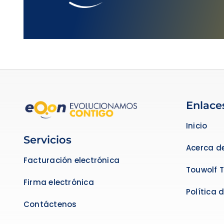
Enlace
Inicio
Servicios
Acerca d
Facturación electrónica
Touwolf 
Firma electrónica
Política 
Contáctenos