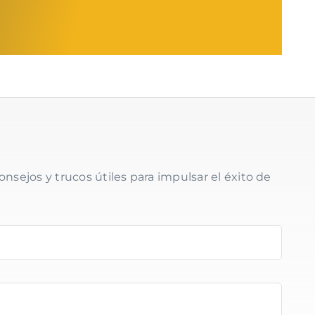
onsejos y trucos útiles para impulsar el éxito de