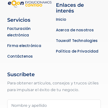
Enlaces de
interés
Servicios
Inicio
Facturación
Acerca de nosotros
electrónica
Touwolf Technologies
Firma electrónica
Política de Privacidad
Contáctenos
Suscríbete
Para obtener artículos, consejos y trucos útiles
para impulsar el éxito de tu negocio.