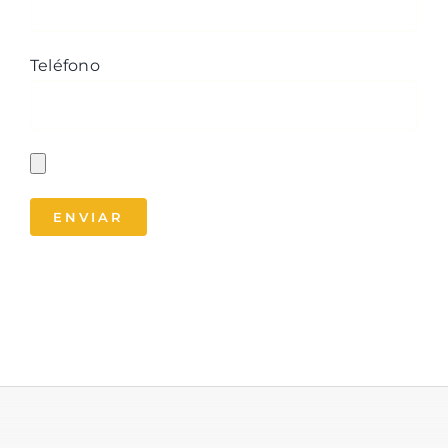
Teléfono