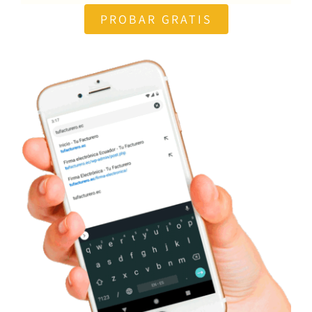
PROBAR GRATIS