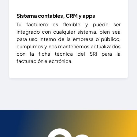
Sistema contables, CRM y apps
Tu facturero es flexible y puede ser
integrado con cualquier sistema, bien sea
para uso interno de la empresa o público,
cumplimos y nos mantenemos actualizados
con la ficha técnica del SRI para la
facturación electrónica.