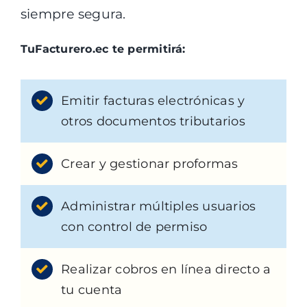
siempre segura.
TuFacturero.ec te permitirá:
Emitir facturas electrónicas y
otros documentos tributarios
Crear y gestionar proformas
Administrar múltiples usuarios
con control de permiso
Realizar cobros en línea directo a
tu cuenta