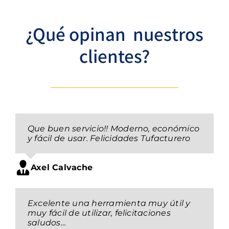
¿Qué opinan nuestros
clientes?
Que buen servicio!! Moderno, económico
y fácil de usar. Felicidades Tufacturero
Axel Calvache
Excelente una herramienta muy útil y
muy fácil de utilizar, felicitaciones
saludos…