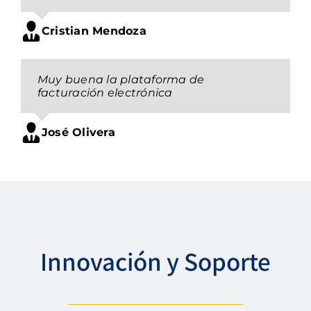
Cristian Mendoza
Muy buena la plataforma de
facturación electrónica
José Olivera
Innovación y Soporte