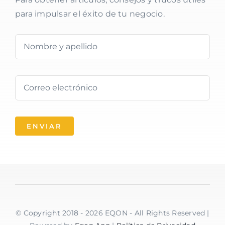
para impulsar el éxito de tu negocio.
ENVIAR
© Copyright 2018 - 2026 EQON - All Rights Reserved |