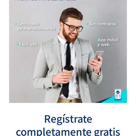
Regístrate
completamente gratis