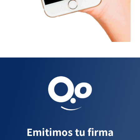
Emitimos tu firma