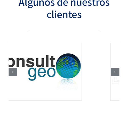
Algunos de nuestros
clientes