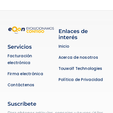
Enlaces de
interés
Servicios
Inicio
Facturación
Acerca de nosotros
electrónica
Touwolf Technologies
Firma electrónica
Política de Privacidad
Contáctenos
Suscríbete
Para obtener artículos, consejos y trucos útiles