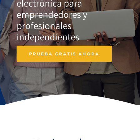
electrónica para
emprendedores y
profesionales
independientes
PRUEBA GRATIS AHORA