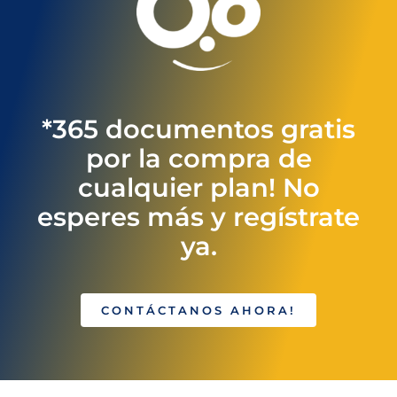
*365 documentos gratis
por la compra de
cualquier plan! No
esperes más y regístrate
ya.
CONTÁCTANOS AHORA!