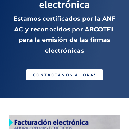
electrónica
Estamos certificados por la ANF
AC y reconocidos por ARCOTEL
para la emisión de las firmas
electrónicas
CONTÁCTANOS AHORA!