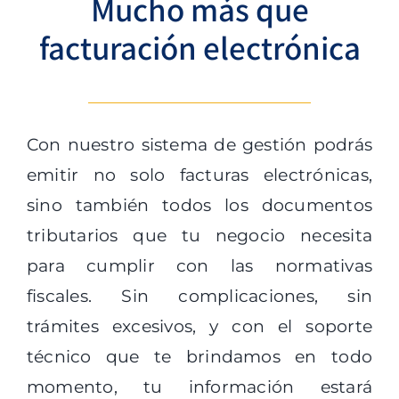
Mucho más que
facturación electrónica
Con nuestro sistema de gestión podrás
emitir no solo facturas electrónicas,
sino también todos los documentos
tributarios que tu negocio necesita
para cumplir con las normativas
fiscales. Sin complicaciones, sin
trámites excesivos, y con el soporte
técnico que te brindamos en todo
momento, tu información estará