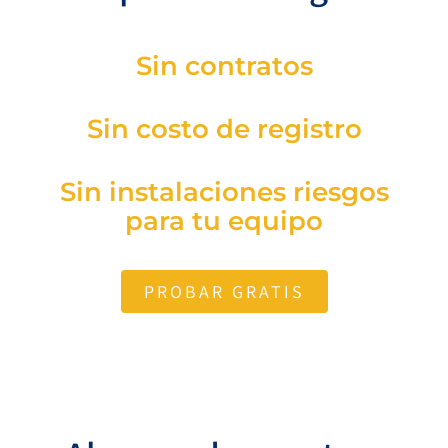
Sin contratos
Sin costo de registro
Sin instalaciones riesgos
para tu equipo
PROBAR GRATIS