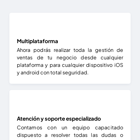
Multiplataforma
Ahora podrás realizar toda la gestión de
ventas de tu negocio desde cualquier
plataforma y para cualquier dispositivo iOS
y android con total seguridad.
Atención y soporte especializado
Contamos con un equipo capacitado
dispuesto a resolver todas las dudas o