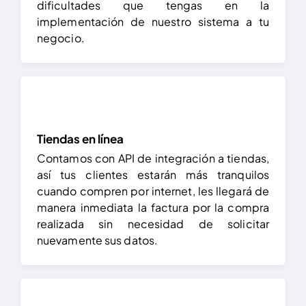
dificultades que tengas en la
implementación de nuestro sistema a tu
negocio.
Tiendas en línea
Contamos con API de integración a tiendas,
así tus clientes estarán más tranquilos
cuando compren por internet, les llegará de
manera inmediata la factura por la compra
realizada sin necesidad de solicitar
nuevamente sus datos.